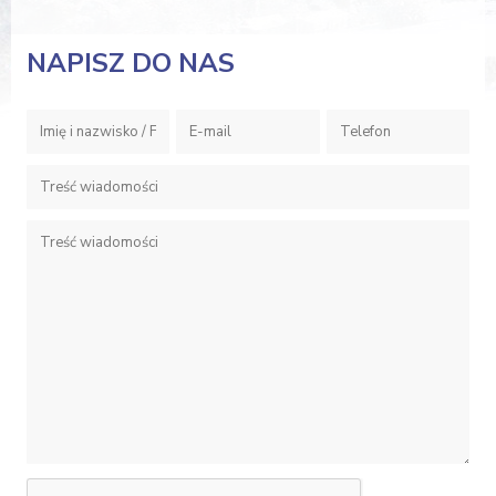
NAPISZ DO NAS