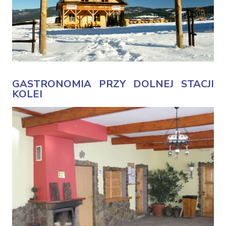
GASTRONOMIA PRZY DOLNEJ STACJI
KOLEI