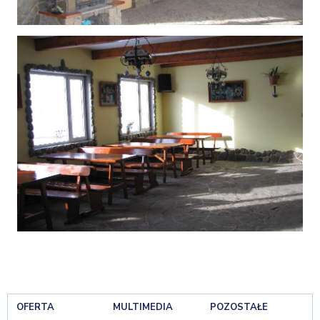
OFERTA
MULTIMEDIA
POZOSTAŁE