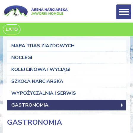
LATO
MAPA TRAS ZJAZDOWYCH
NOCLEGI
KOLEJ LINOWA I WYCIĄGI
SZKOŁA NARCIARSKA
WYPOŻYCZALNIA I SERWIS
GASTRONOMIA
GASTRONOMIA