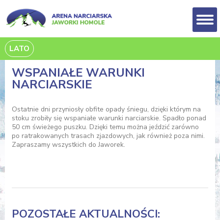
LATO
WSPANIAŁE WARUNKI
NARCIARSKIE
Ostatnie dni przyniosły obfite opady śniegu, dzięki którym na
stoku zrobiły się wspaniałe warunki narciarskie. Spadło ponad
50 cm świeżego puszku. Dzięki temu można jeździć zarówno
po ratrakowanych trasach zjazdowych, jak również poza nimi.
Zapraszamy wszystkich do Jaworek.
POZOSTAŁE AKTUALNOŚCI: