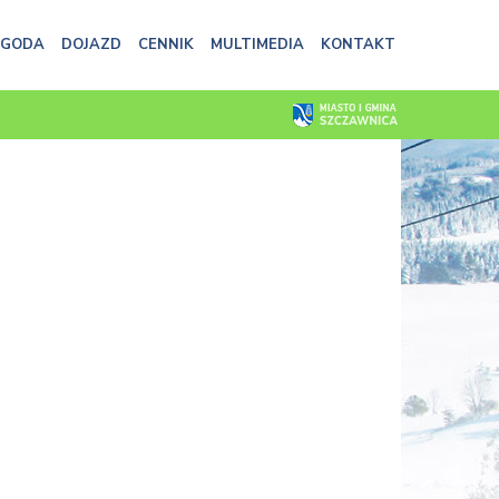
OGODA
DOJAZD
CENNIK
MULTIMEDIA
KONTAKT