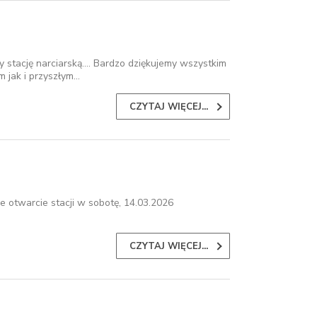
stację narciarską.... Bardzo dziękujemy wszystkim
 jak i przyszłym…
CZYTAJ WIĘCEJ...
 otwarcie stacji w sobotę, 14.03.2026
CZYTAJ WIĘCEJ...