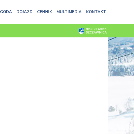
OGODA
DOJAZD
CENNIK
MULTIMEDIA
KONTAKT