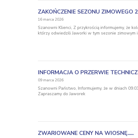
ZAKOŃCZENIE SEZONU ZIMOWEGO 2
16 marca 2026
Szanowni Klienci, Z przykrością informujemy, że k
którzy odwiedzili Jaworki w tym sezonie zimowym 
INFORMACJA O PRZERWIE TECHNICZ
09 marca 2026
Szanowni Państwo, Informujemy, że w dniach 09.03
Zapraszamy do Jaworek
ZWARIOWANE CENY NA WIOSNĘ.....