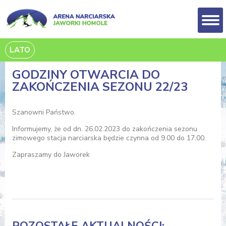
LATO
GODZINY OTWARCIA DO
ZAKOŃCZENIA SEZONU 22/23
Szanowni Państwo.
Informujemy, że od dn. 26.02.2023 do zakończenia sezonu
zimowego stacja narciarska będzie czynna od 9.00 do 17.00.
Zapraszamy do Jaworek
POZOSTAŁE AKTUALNOŚCI: